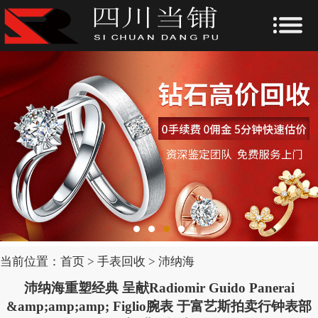
当前位置：
首页
>
手表回收
>
沛纳海
沛纳海重塑经典 呈献Radiomir Guido Panerai
&amp;amp;amp; Figlio腕表 于富艺斯拍卖行钟表部