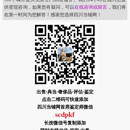
供变现咨询，如果您有疑问，可以
在线咨询或留言
，我们将
在第一时间为您解答！感谢您选择四川当铺网！
出售·典当·奢侈品·评估·鉴定
点击二维码可快速添加
四川当铺网首席鉴定师微信
scdpkf
长按微信号复制添加