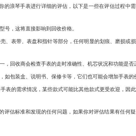
你的浪琴手表进行详细的评估，以下是一些在评估过程中需
型号，这将直接影响到回收价格。
表壳、表带、表盘和指针等部分，任何明显的划痕、磨损或损
一，回收商会检查手表的走时准确性、机芯状况和功能是否
，如包装盒、说明书、保修卡等，它们也可能会增加手表的
琴手表的需求情况，某些款式可能比其他款式更受欢迎，因此
的评估标准和发现的任何问题，如果你对评估结果有任何疑