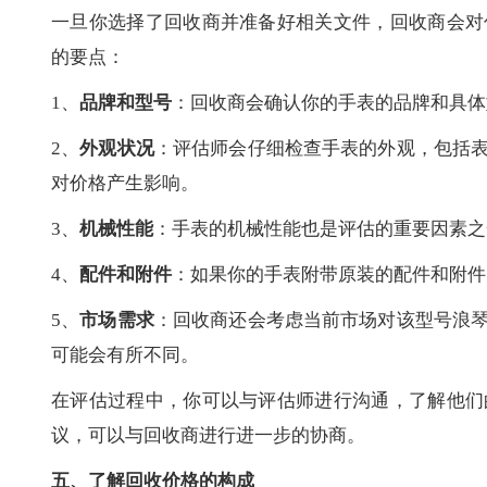
一旦你选择了回收商并准备好相关文件，回收商会对
的要点：
1、
品牌和型号
：回收商会确认你的手表的品牌和具体
2、
外观状况
：评估师会仔细检查手表的外观，包括
对价格产生影响。
3、
机械性能
：手表的机械性能也是评估的重要因素之
4、
配件和附件
：如果你的手表附带原装的配件和附件
5、
市场需求
：回收商还会考虑当前市场对该型号浪
可能会有所不同。
在评估过程中，你可以与评估师进行沟通，了解他们
议，可以与回收商进行进一步的协商。
五、了解回收价格的构成