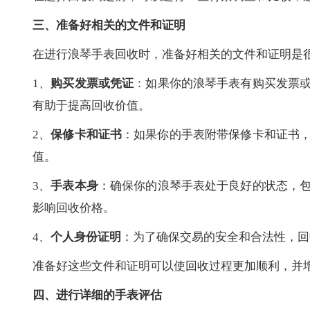
三、准备好相关的文件和证明
在进行浪琴手表回收时，准备好相关的文件和证明是
1、
购买发票或凭证
：如果你的浪琴手表有购买发票
有助于提高回收价值。
2、
保修卡和证书
：如果你的手表附带保修卡和证书
值。
3、
手表本身
：确保你的浪琴手表处于良好的状态，
影响回收价格。
4、
个人身份证明
：为了确保交易的安全和合法性，回
准备好这些文件和证明可以使回收过程更加顺利，并
四、进行详细的手表评估