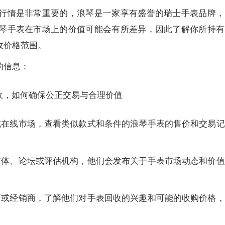
行情是非常重要的，浪琴是一家享有盛誉的瑞士手表品牌，
琴手表在市场上的价值可能会有所差异，因此了解你所持有
收价格范围。
的信息：
或在线市场，查看类似款式和条件的浪琴手表的售价和交易记
媒体、论坛或评估机构，他们会发布关于手表市场动态和价值
商或经销商，了解他们对手表回收的兴趣和可能的收购价格，