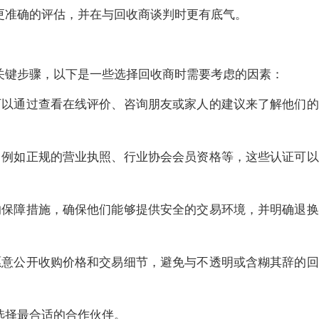
更准确的评估，并在与回收商谈判时更有底气。
关键步骤，以下是一些选择回收商时需要考虑的因素：
可以通过查看在线评价、咨询朋友或家人的建议来了解他们的
，例如正规的营业执照、行业协会会员资格等，这些认证可以
的保障措施，确保他们能够提供安全的交易环境，并明确退换
愿意公开收购价格和交易细节，避免与不透明或含糊其辞的回
选择最合适的合作伙伴。