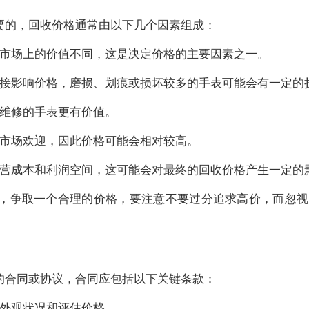
要的，回收价格通常由以下几个因素组成：
市场上的价值不同，这是决定价格的主要因素之一。
接影响价格，磨损、划痕或损坏较多的手表可能会有一定的
维修的手表更有价值。
市场欢迎，因此价格可能会相对较高。
营成本和利润空间，这可能会对最终的回收价格产生一定的
，争取一个合理的价格，要注意不要过分追求高价，而忽视
的合同或协议，合同应包括以下关键条款：
外观状况和评估价格。