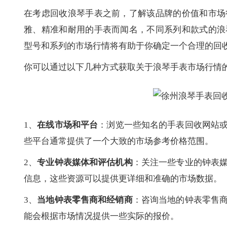
在考虑回收浪琴手表之前，了解该品牌的价值和市场
雅、精准和耐用的手表而闻名，不同系列和款式的浪
型号和系列的市场行情将有助于你确定一个合理的回
你可以通过以下几种方式获取关于浪琴手表市场行情
1、
在线市场和平台
：浏览一些知名的手表回收网站
些平台通常提供了一个大致的市场参考价格范围。
2、
专业钟表媒体和评估机构
：关注一些专业的钟表
信息，这些资源可以提供更详细和准确的市场数据。
3、
当地钟表零售商和经销商
：咨询当地的钟表零售
能会根据市场情况提供一些实际的报价。