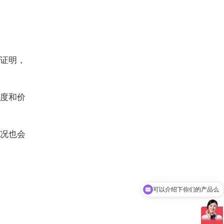
证明，
度和价
况也会
可以介绍下你们的产品么
你们是怎么收费的呢