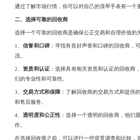
通过了解市场行情，你可以对自己的浪琴手表有一个
二、选择可靠的回收商
选择一个可靠的回收商是确保公正交易和合理价值的
1、
信誉和口碑
：寻找有良好声誉和口碑的回收商，
况。
2、
资质和认证
：选择具有相关资质和认证的回收商
们的专业性和可靠性。
3、
交易方式和保障
：了解回收商的交易方式和提供
和售后服务。
4、
透明度和公正性
：选择一个透明的回收商，他们
作。
在选择回收商之前，可以进行一些背景调查和比较，