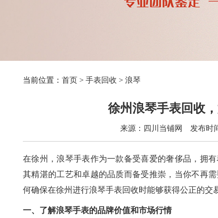
当前位置：
首页
>
手表回收
>
浪琴
徐州浪琴手表回收，
来源：四川当铺网 发布时间：2
在徐州，浪琴手表作为一款备受喜爱的奢侈品，拥有
其精湛的工艺和卓越的品质而备受推崇，当你不再需
何确保在徐州进行浪琴手表回收时能够获得公正的交
一、了解浪琴手表的品牌价值和市场行情