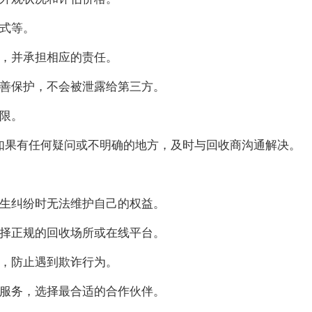
式等。
，并承担相应的责任。
善保护，不会被泄露给第三方。
限。
如果有任何疑问或不明确的地方，及时与回收商沟通解决。
发生纠纷时无法维护自己的权益。
选择正规的回收场所或在线平台。
惕，防止遇到欺诈行为。
和服务，选择最合适的合作伙伴。