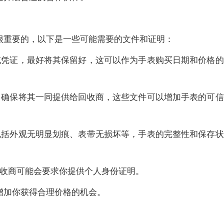
很重要的，以下是一些可能需要的文件和证明：
或凭证，最好将其保留好，这可以作为手表购买日期和价格的
，确保将其一同提供给回收商，这些文件可以增加手表的可信
包括外观无明显划痕、表带无损坏等，手表的完整性和保存状
收商可能会要求你提供个人身份证明。
增加你获得合理价格的机会。