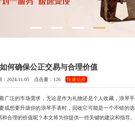
如何确保公正交易与合理价值
024-11-05 点击量：
126
快速估价
着广泛的市场需求，无论是作为礼物还是个人收藏，浪琴手
要或想要升级你的浪琴手表时，回收它可能是一个不错的选
易和合理的价值呢？本文将为你提供一些关键的建议和指导