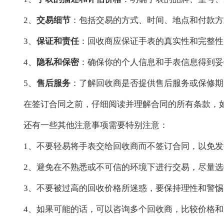
2、
交易细节
：包括交易的方式、时间、地点和付款方
3、
保证和责任
：回收商应保证手表的真实性和完整性
4、
隐私和保密
：确保你的个人信息和手表信息得到妥
5、
售后服务
：了解回收商是否提供售后服务或保修期
在签订合同之前，仔细阅读并理解合同的所有条款，
还有一些其他注意事项需要特别注意：
1、不要轻易将手表交给回收商而不签订合同，以免
2、避免在不熟悉或不可信的环境下进行交易，尽量
3、不要被过高的回收价格所迷惑，要保持理性和警
4、如果可能的话，可以咨询多个回收商，比较价格